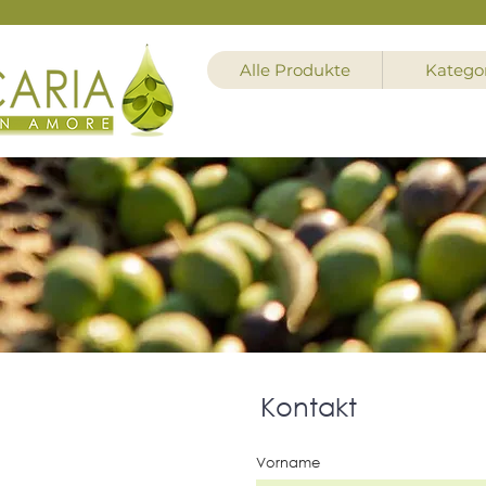
Alle Produkte
Katego
Kontakt
Vorname