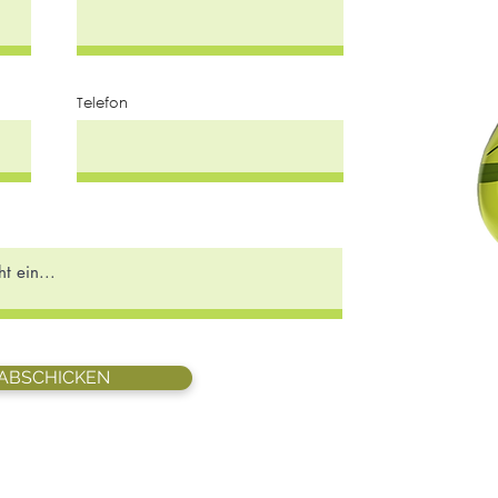
Telefon
ABSCHICKEN