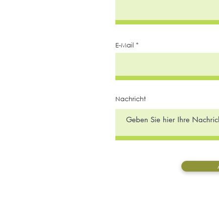
E-Mail
Nachricht