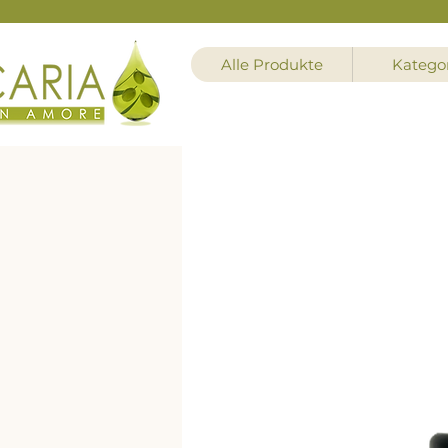
Alle Produkte
Katego