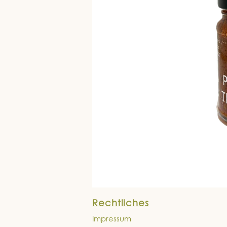
Rechtliches
Impressum