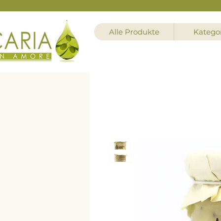
Alle Produkte
Katego